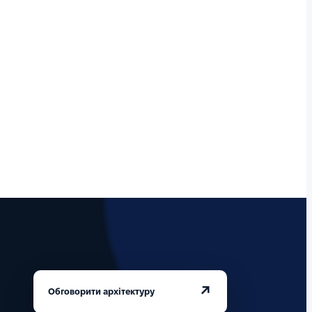
↗
Обговорити архітектуру