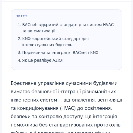
ЗМІСТ
BACnet: відкритий стандарт для систем HVAC
та автоматизації
KNX: європейський стандарт для
інтелектуальних будівель
Порівняння та інтеграція BACnet і KNX
Як це реалізує AZIOT
Ефективне управління сучасними будівлями
вимагає безшовної інтеграції різноманітних
інженерних систем – від опалення, вентиляції
та кондиціонування (HVAC) до освітлення,
безпеки та контролю доступу. Ця інтеграція
неможлива без стандартизованих протоколів