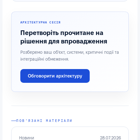
АРХІТЕКТУРНА СЕСІЯ
Перетворіть прочитане на
рішення для впровадження
Розберемо ваш об’єкт, системи, критичні події та
інтеграційні обмеження.
Обговорити архітектуру
ПОВ’ЯЗАНІ МАТЕРІАЛИ
Новини
28.07.2026