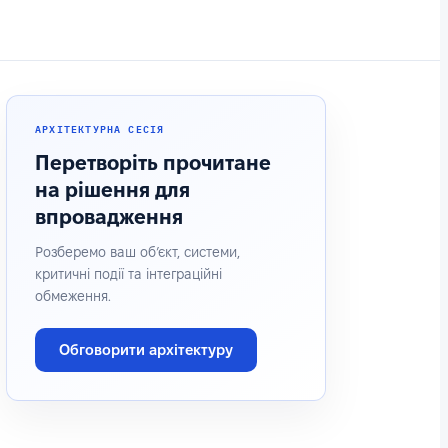
АРХІТЕКТУРНА СЕСІЯ
Перетворіть прочитане
на рішення для
впровадження
Розберемо ваш об’єкт, системи,
критичні події та інтеграційні
обмеження.
Обговорити архітектуру