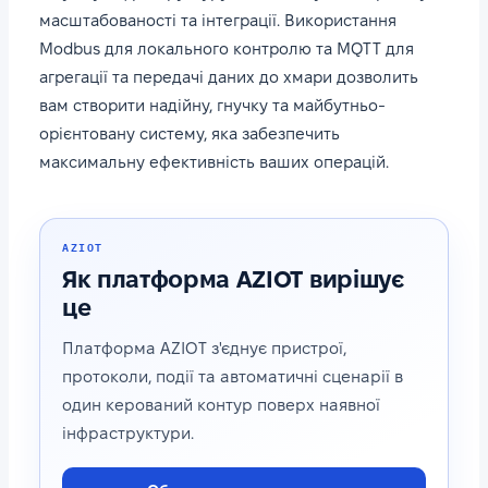
масштабованості та інтеграції. Використання
Modbus для локального контролю та MQTT для
агрегації та передачі даних до хмари дозволить
вам створити надійну, гнучку та майбутньо-
орієнтовану систему, яка забезпечить
максимальну ефективність ваших операцій.
AZIOT
Як платформа AZIOT вирішує
це
Платформа AZIOT з'єднує пристрої,
протоколи, події та автоматичні сценарії в
один керований контур поверх наявної
інфраструктури.