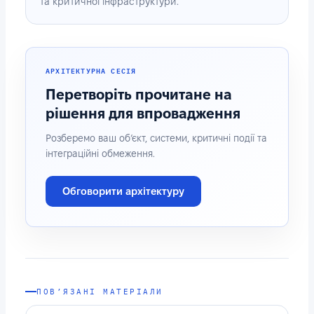
та критичної інфраструктури.
АРХІТЕКТУРНА СЕСІЯ
Перетворіть прочитане на
рішення для впровадження
Розберемо ваш об’єкт, системи, критичні події та
інтеграційні обмеження.
Обговорити архітектуру
ПОВ’ЯЗАНІ МАТЕРІАЛИ