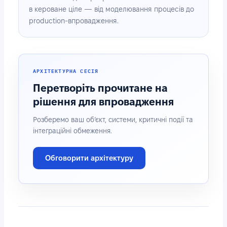
в кероване ціле — від моделювання процесів до
production-впровадження.
АРХІТЕКТУРНА СЕСІЯ
Перетворіть прочитане на
рішення для впровадження
Розберемо ваш об’єкт, системи, критичні події та
інтеграційні обмеження.
Обговорити архітектуру