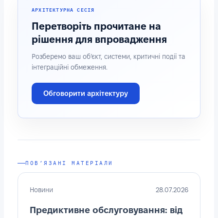
АРХІТЕКТУРНА СЕСІЯ
Перетворіть прочитане на
рішення для впровадження
Розберемо ваш об’єкт, системи, критичні події та
інтеграційні обмеження.
Обговорити архітектуру
ПОВ’ЯЗАНІ МАТЕРІАЛИ
Новини
28.07.2026
Предиктивне обслуговування: від