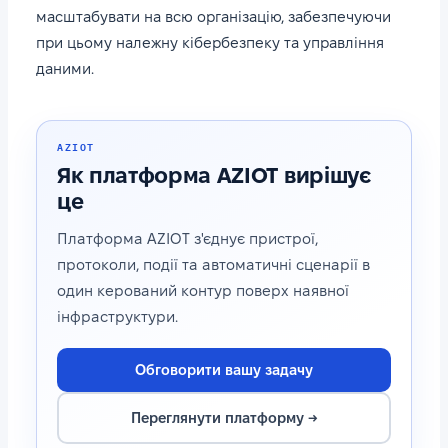
масштабувати на всю організацію, забезпечуючи
при цьому належну кібербезпеку та управління
даними.
AZIOT
Як платформа AZIOT вирішує
це
Платформа AZIOT з'єднує пристрої,
протоколи, події та автоматичні сценарії в
один керований контур поверх наявної
інфраструктури.
Обговорити вашу задачу
Переглянути платформу →