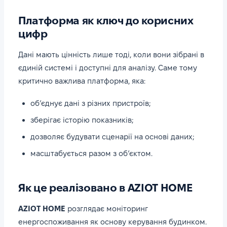
Платформа як ключ до корисних
цифр
Дані мають цінність лише тоді, коли вони зібрані в
єдиній системі і доступні для аналізу. Саме тому
критично важлива платформа, яка:
об’єднує дані з різних пристроїв;
зберігає історію показників;
дозволяє будувати сценарії на основі даних;
масштабується разом з об’єктом.
Як це реалізовано в AZIOT HOME
AZIOT HOME
розглядає моніторинг
енергоспоживання як основу керування будинком.