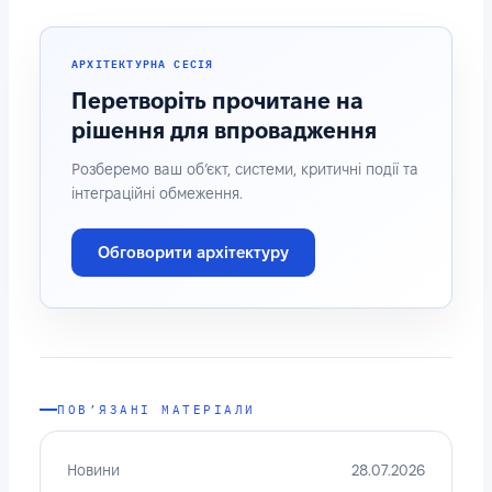
АРХІТЕКТУРНА СЕСІЯ
Перетворіть прочитане на
рішення для впровадження
Розберемо ваш об’єкт, системи, критичні події та
інтеграційні обмеження.
Обговорити архітектуру
ПОВ’ЯЗАНІ МАТЕРІАЛИ
Новини
28.07.2026