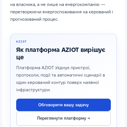
на власника, а не лише на енергокомпанію —
перетворюючи енергоспоживання на керований і
прогнозований процес.
AZIOT
Як платформа AZIOT вирішує
це
Платформа AZIOT з'єднує пристрої,
протоколи, події та автоматичні сценарії в
один керований контур поверх наявної
інфраструктури.
Обговорити вашу задачу
Переглянути платформу →