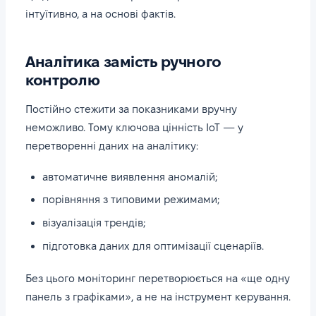
інтуїтивно, а на основі фактів.
Аналітика замість ручного
контролю
Постійно стежити за показниками вручну
неможливо. Тому ключова цінність IoT — у
перетворенні даних на аналітику:
автоматичне виявлення аномалій;
порівняння з типовими режимами;
візуалізація трендів;
підготовка даних для оптимізації сценаріїв.
Без цього моніторинг перетворюється на «ще одну
панель з графіками», а не на інструмент керування.